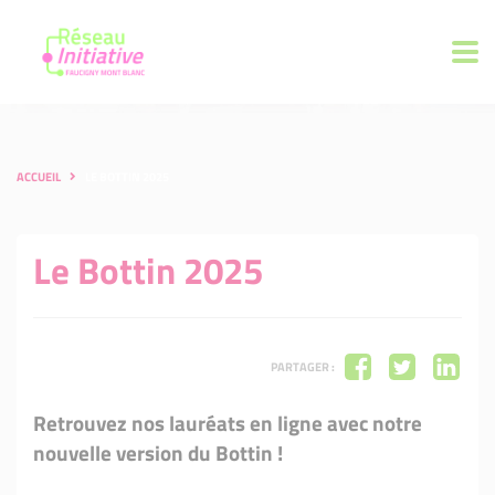
ACCUEIL
LE BOTTIN 2025
Le Bottin 2025
PARTAGER :
Retrouvez nos lauréats en ligne avec notre
nouvelle version du Bottin !