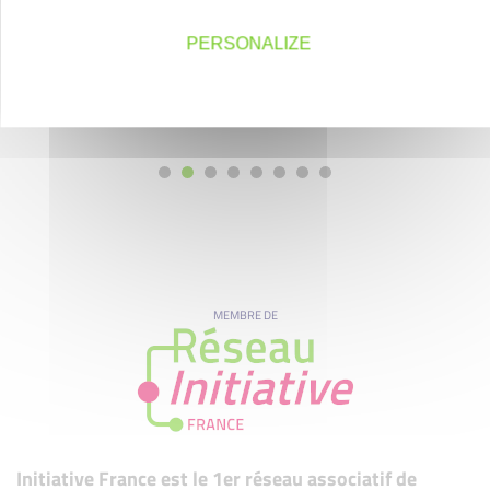
PERSONALIZE
MEMBRE DE
Initiative France est le 1er réseau associatif de