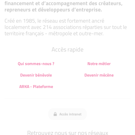
financement et d’accompagnement des créateurs,
repreneurs et développeurs d’entreprise.
Créé en 1985, le réseau est fortement ancré
localement avec 214 associations réparties sur tout le
territoire français - métropole et outre-mer.
Accès rapide
Qui sommes-nous ?
Notre métier
Devenir bénévole
Devenir mécène
ARKA - Plateforme
Accès intranet
Retrouvez nous sur nos réseaux