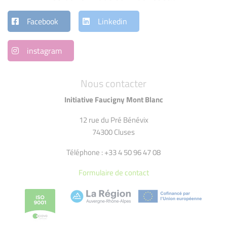
Facebook
Linkedin
instagram
Nous contacter
Initiative Faucigny Mont Blanc
12 rue du Pré Bénévix
74300 Cluses
Téléphone : +33 4 50 96 47 08
Formulaire de contact