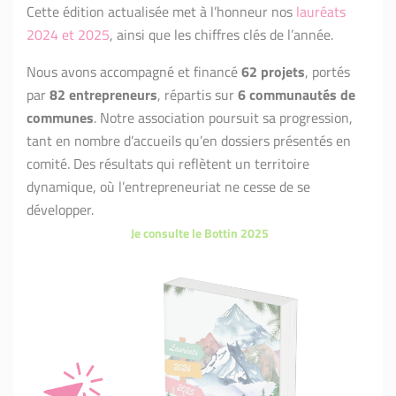
Cette édition actualisée met à l’honneur nos
lauréats
2024 et 2025
, ainsi que les chiffres clés de l’année.
Nous avons accompagné et financé
62 projets
, portés
par
82 entrepreneurs
, répartis sur
6 communautés de
communes
. Notre association poursuit sa progression,
tant en nombre d’accueils qu’en dossiers présentés en
comité. Des résultats qui reflètent un territoire
dynamique, où l’entrepreneuriat ne cesse de se
développer.
Je consulte le Bottin 2025