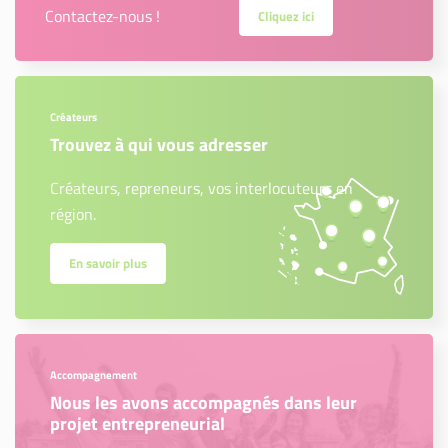
Contactez-nous !
Cliquez ici
Créateurs
Trouvez à qui vous adresser
Créateurs, repreneurs, vos interlocuteurs en
région.
En savoir plus
Accompagnement
Nous les avons accompagnés dans leur
projet entrepreneurial