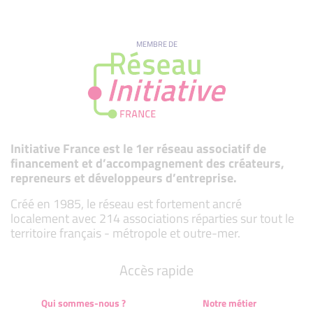
MEMBRE DE
Initiative France est le 1er réseau associatif de
financement et d’accompagnement des créateurs,
repreneurs et développeurs d’entreprise.
Créé en 1985, le réseau est fortement ancré
localement avec 214 associations réparties sur tout le
territoire français - métropole et outre-mer.
Accès rapide
Qui sommes-nous ?
Notre métier