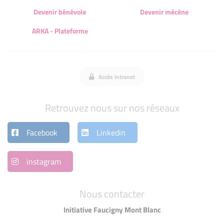
Devenir bénévole
Devenir mécène
ARKA - Plateforme
Accès intranet
Retrouvez nous sur nos réseaux
Facebook
Linkedin
instagram
Nous contacter
Initiative Faucigny Mont Blanc