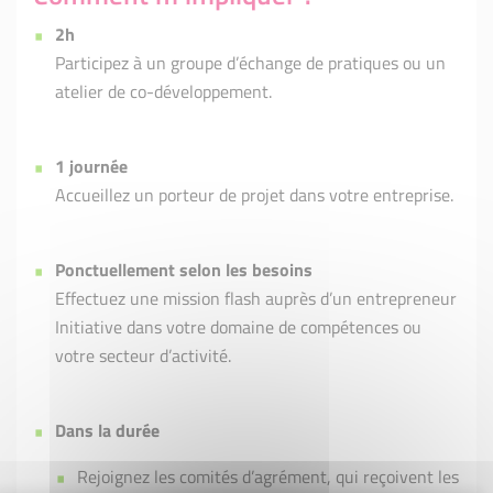
2h
Participez à un groupe d’échange de pratiques ou un
atelier de co-développement.
1 journée
Accueillez un porteur de projet dans votre entreprise.
Ponctuellement selon les besoins
Effectuez une mission flash auprès d’un entrepreneur
Initiative dans votre domaine de compétences ou
votre secteur d’activité.
Dans la durée
Rejoignez les comités d’agrément, qui reçoivent les