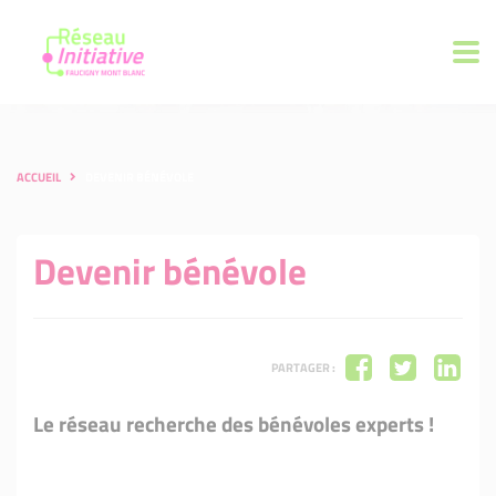
ACCUEIL
DEVENIR BÉNÉVOLE
Devenir bénévole
PARTAGER :
Le réseau recherche des bénévoles experts !