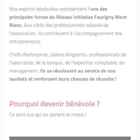
Nos experts-bénévoles représentent l'
une des
principales forces du Réseau Initiative Faucigny Mont
Blanc.
Aux côtés des professionnels salariés de
l'association, ils contribuent à l'accompagnement des
entrepreneurs.
Chefs d'entreprise, cadres dirigeants, professionnels de
l'assurance, de la banque, de l'expertise-comptable, du
management...
Ils se réunissent au service de nos
lauréats et renforcent leurs chances de réussite !
Pourquoi devenir bénévole ?
Ce sont eux qui en parlent le mieux !