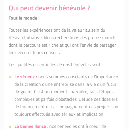
Qui peut devenir bénévole ?
Tout le monde !
Toutes les expériences ont de la valeur au sein du
Réseau Initiative. Nous recherchons des professionnels
dont le parcours est riche et qui ont l'envie de partager
leur vécu et leurs conseils.
Les qualités essentielles de nos bénévoles sont :
Le sérieux :
nous sommes conscients de l'importance
de la création d'une entreprise dans la vie d'un futur
dirigeant. C'est un moment charnière, fait d'étapes
complexes et parfois d'obstacles. L'étude des dossiers
de financement et l'accompagnement des projets sont
toujours effectués avec sérieux et implication
La bienveillance
: nos bénévoles ont à coeur de