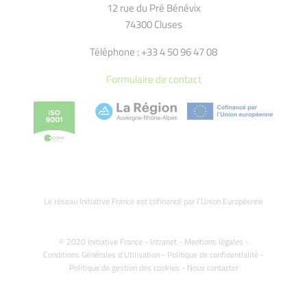
12 rue du Pré Bénévix
74300 Cluses
Téléphone : +33 4 50 96 47 08
Formulaire de contact
Le réseau Initiative France est cofinancé par l’Union Européenne
© 2020 Initiative France -
Intranet
-
Mentions légales
-
Conditions Générales d'Utilisation
-
Politique de confidentialité
-
Politique de gestion des cookies
-
Nous contacter