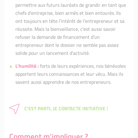
permettre aux futurs lauréats de grandir en tant que
chefs d'entreprise, bien armés et bien entourés. Ils
ont toujours en tête l'intérêt de l'entrepreneur et sa
réussite. Mais la bienveillance, c'est aussi savoir
refuser la demande de financement d'un
entrepreneur dont le dossier ne semble pas assez
solide pour un lancement d'activité.
L'humilité :
forts de leurs expériences, nos bénévoles
apportent leurs connaissances et leur vécu. Mais ils
savent aussi apprendre de nos entrepreneurs.
C'EST PARTI, JE CONTACTE INITIATIVE !
Comment m'impliquer ?