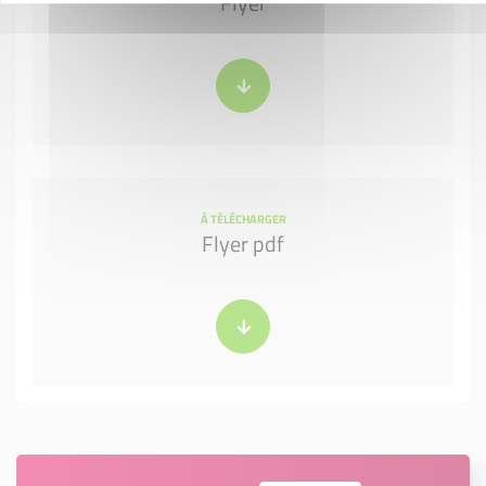
Flyer
À TÉLÉCHARGER
Flyer pdf