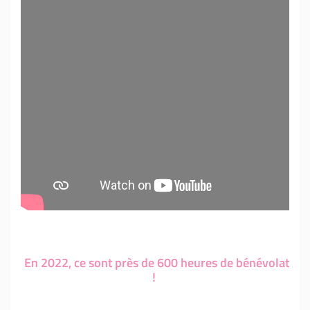
En 2022, ce sont près de 600 heures de bénévolat
!