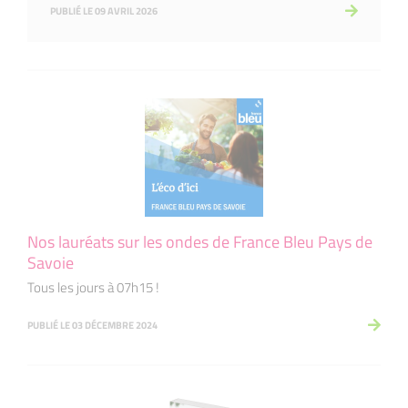
PUBLIÉ LE 09 AVRIL 2026
Nos lauréats sur les ondes de France Bleu Pays de
Savoie
Tous les jours à 07h15 !
PUBLIÉ LE 03 DÉCEMBRE 2024