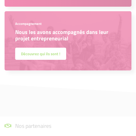
Accompagnement
Nous les avons accompagnés dans leur
projet entrepreneurial
Découvrez qui ils sont !
Nos partenaires