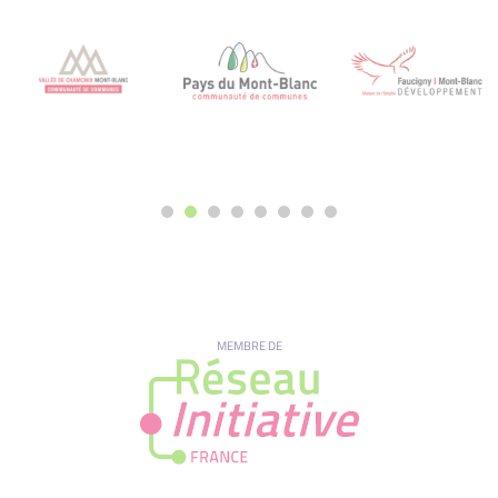
MEMBRE DE