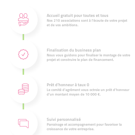
Accueil gratuit pour toutes et tous
Nos 210 associations sont à l'écoute de votre projet
et de vos ambitions.
Finalisation du business plan
Nous vous guidons pour finaliser le montage de votre
projet et construire le plan de financement.
Prêt d'honneur à taux 0
Le comité d'agrément vous octroie un prêt d'honneur
d'un montant moyen de 10 000 €.
Suivi personnalisé
Parrainage et accompagnement pour favoriser la
croissance de votre entreprise.