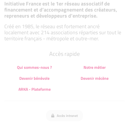
Initiative France est le 1er réseau associatif de
financement et d’accompagnement des créateurs,
repreneurs et développeurs d’entreprise.
Créé en 1985, le réseau est fortement ancré
localement avec 214 associations réparties sur tout le
territoire français - métropole et outre-mer.
Accès rapide
Qui sommes-nous ?
Notre métier
Devenir bénévole
Devenir mécène
ARKA - Plateforme
Accès intranet