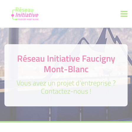
Réseau Initiative Faucigny
Mont-Blanc
Vous avez un projet d'entreprise ?
Contactez-nous !