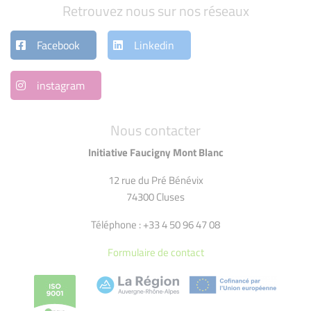
Retrouvez nous sur nos réseaux
Facebook
Linkedin
instagram
Nous contacter
Initiative Faucigny Mont Blanc
12 rue du Pré Bénévix
74300 Cluses
Téléphone : +33 4 50 96 47 08
Formulaire de contact