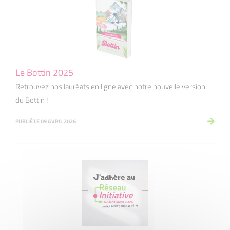
Le Bottin 2025
Retrouvez nos lauréats en ligne avec notre nouvelle version
du Bottin !
PUBLIÉ LE 09 AVRIL 2026