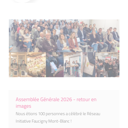
Assemblée Générale 2026 - retour en
images
Nous étions 100 personnes a célébré le Réseau
Initiative Faucigny Mont-Blanc !