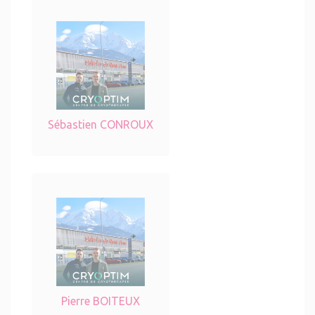
Sébastien CONROUX
Pierre BOITEUX