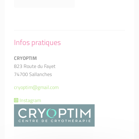
Infos pratiques
CRYOPTIM
823 Route du Fayet
74700 Sallanches
cryoptim@gmail.com
Instagram