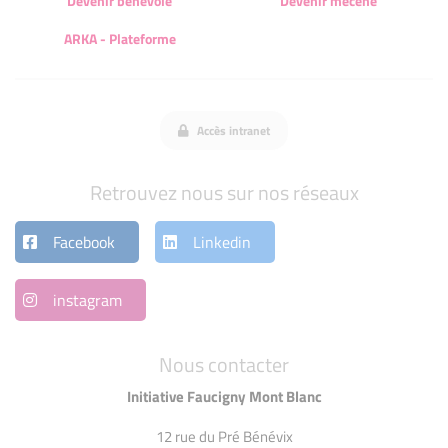
Devenir bénévole
Devenir mécène
ARKA - Plateforme
Accès intranet
Retrouvez nous sur nos réseaux
Facebook
Linkedin
instagram
Nous contacter
Initiative Faucigny Mont Blanc
12 rue du Pré Bénévix