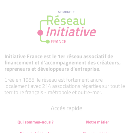
MEMBRE DE
Initiative France est le 1er réseau associatif de
financement et d’accompagnement des créateurs,
repreneurs et développeurs d’entreprise.
Créé en 1985, le réseau est fortement ancré
localement avec 214 associations réparties sur tout le
territoire français - métropole et outre-mer.
Accès rapide
Qui sommes-nous ?
Notre métier